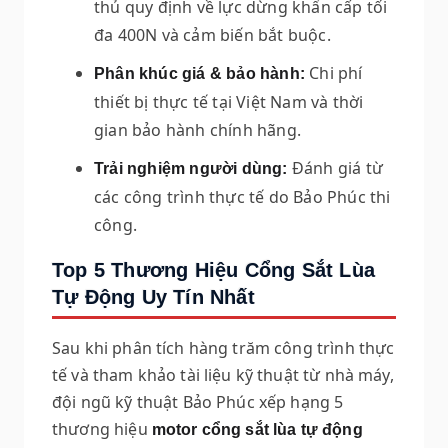
thủ quy định về lực dừng khẩn cấp tối
đa 400N và cảm biến bắt buộc.
Chi phí
Phân khúc giá & bảo hành:
thiết bị thực tế tại Việt Nam và thời
gian bảo hành chính hãng.
Đánh giá từ
Trải nghiệm người dùng:
các công trình thực tế do Bảo Phúc thi
công.
Top 5 Thương Hiệu Cổng Sắt Lùa
Tự Động Uy Tín Nhất
Sau khi phân tích hàng trăm công trình thực
tế và tham khảo tài liệu kỹ thuật từ nhà máy,
đội ngũ kỹ thuật Bảo Phúc xếp hạng 5
thương hiệu
motor cổng sắt lùa tự động