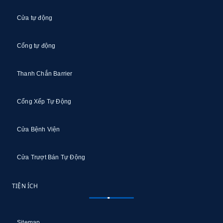
Cửa tự động
Cổng tự động
Thanh Chắn Barrier
Cổng Xếp Tự Động
Cửa Bệnh Viện
Cửa Trượt Bán Tự Động
TIỆN ÍCH
Sitemap