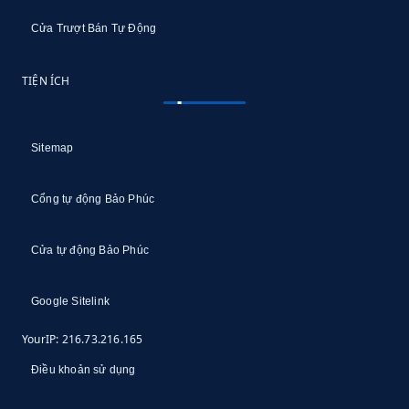
Cửa Trượt Bán Tự Động
TIỆN ÍCH
Sitemap
Cổng tự động Bảo Phúc
Cửa tự động Bảo Phúc
Google Sitelink
YourIP: 216.73.216.165
Điều khoản sử dụng