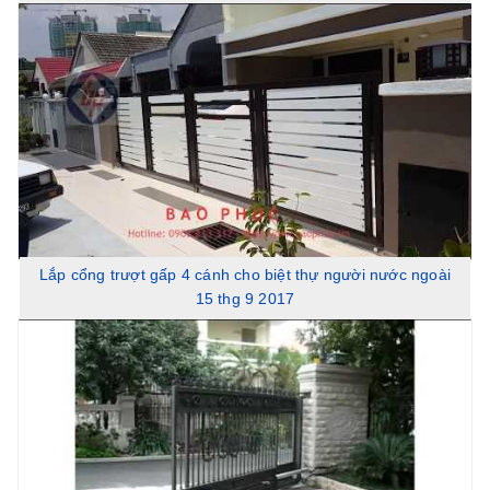
Lắp cổng trượt gấp 4 cánh cho biệt thự người nước ngoài
15 thg 9 2017