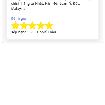
chính hãng từ Nhật, Hàn, Đài Loan, Ý, Đức,
Malaysia.
Đánh giá
Xếp hạng: 5.0 - 1 phiếu bầu