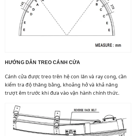
HƯỚNG DẪN TREO CÁNH CỬA
Cánh cửa được treo trên hệ con lăn và ray cong, cần
kiểm tra độ thăng bằng, khoảng hở và khả năng
trượt êm trước khi đưa vào vận hành chính thức.