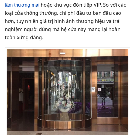
hoặc khu vực đón tiếp VIP. So với các
tâm thương mại
loại cửa thông thường, chi phí đầu tư ban đầu cao
hơn, tuy nhiên giá trị hình ảnh thương hiệu và trải
nghiệm người dùng mà hệ cửa này mang lại hoàn
toàn xứng đáng.