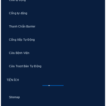
Cổng tự động
Thanh Chắn Barrier
Cổng Xếp Tự Động
Cửa Bệnh Viện
Cửa Trượt Bán Tự Động
TIỆN ÍCH
Sitemap