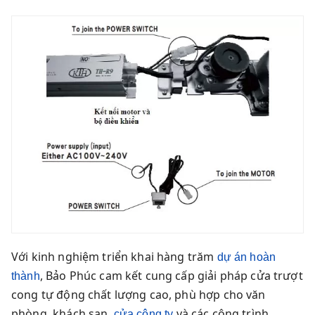
Với kinh nghiệm triển khai hàng trăm
dự án hoàn
, Bảo Phúc cam kết cung cấp giải pháp cửa trượt
thành
cong tự động chất lượng cao, phù hợp cho văn
phòng, khách sạn,
và các công trình
cửa công ty