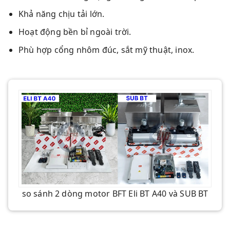
Khả năng chịu tải lớn.
Hoạt động bền bỉ ngoài trời.
Phù hợp cổng nhôm đúc, sắt mỹ thuật, inox.
so sánh 2 dòng motor BFT Eli BT A40 và SUB BT