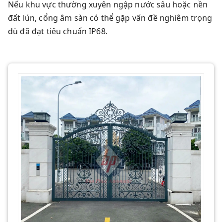
Nếu khu vực thường xuyên ngập nước sâu hoặc nền
đất lún, cổng âm sàn có thể gặp vấn đề nghiêm trọng
dù đã đạt tiêu chuẩn IP68.