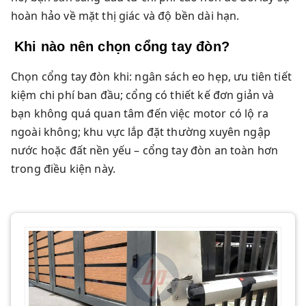
hoàn hảo về mặt thị giác và độ bền dài hạn.
Khi nào nên chọn cổng tay đòn?
Chọn cổng tay đòn khi: ngân sách eo hẹp, ưu tiên tiết
kiệm chi phí ban đầu; cổng có thiết kế đơn giản và
bạn không quá quan tâm đến việc motor có lộ ra
ngoài không; khu vực lắp đặt thường xuyên ngập
nước hoặc đất nền yếu – cổng tay đòn an toàn hơn
trong điều kiện này.