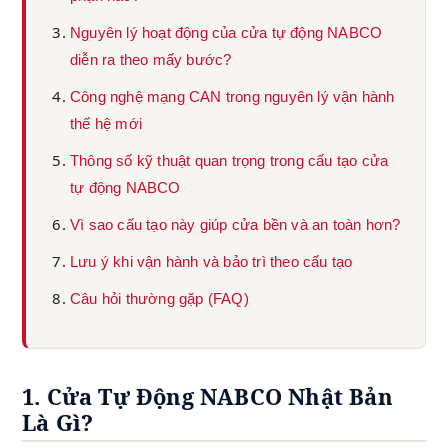
Nguyên lý hoạt động của cửa tự động NABCO
diễn ra theo mấy bước?
Công nghệ mạng CAN trong nguyên lý vận hành
thế hệ mới
Thông số kỹ thuật quan trọng trong cấu tạo cửa
tự động NABCO
Vì sao cấu tạo này giúp cửa bền và an toàn hơn?
Lưu ý khi vận hành và bảo trì theo cấu tạo
Câu hỏi thường gặp (FAQ)
1. Cửa Tự Động NABCO Nhật Bản
Là Gì?