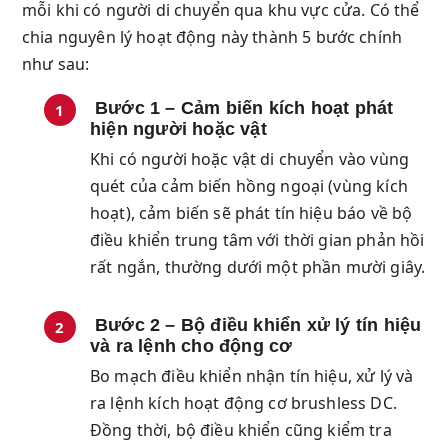
mỗi khi có người di chuyển qua khu vực cửa. Có thể
chia nguyên lý hoạt động này thành 5 bước chính
như sau:
Bước 1 – Cảm biến kích hoạt phát
hiện người hoặc vật
Khi có người hoặc vật di chuyển vào vùng
quét của cảm biến hồng ngoại (vùng kích
hoạt), cảm biến sẽ phát tín hiệu báo về bộ
điều khiển trung tâm với thời gian phản hồi
rất ngắn, thường dưới một phần mười giây.
Bước 2 – Bộ điều khiển xử lý tín hiệu
và ra lệnh cho động cơ
Bo mạch điều khiển nhận tín hiệu, xử lý và
ra lệnh kích hoạt động cơ brushless DC.
Đồng thời, bộ điều khiển cũng kiểm tra